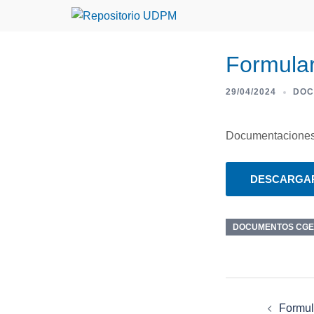
Formular
29/04/2024
DOC
Documentaciones/
DESCARGA
DOCUMENTOS CGE
Formul