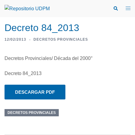
Decreto 84_2013
12/02/2013
DECRETOS PROVINCIALES
Decretos Provinciales/ Década del 2000°
Decreto 84_2013
DESCARGAR PDF
DECRETOS PROVINCIALES