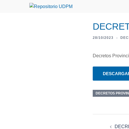
DECRET
28/10/2023
DEC
Decretos Provinci
DESCARGA
DECRETOS PROVIN
DECRE