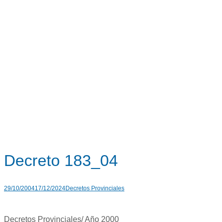
Decreto 183_04
29/10/2004
17/12/2024
Decretos Provinciales
Decretos Provinciales/ Año 2000