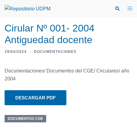
Cirular Nº 001- 2004
Antiguedad docente
29/04/2024
DOCUMENTACIONES
Documentaciones/ Documentos del CGE/ Circulares/ año
2004
DESCARGAR PDF
DOCUMENTOS CGE