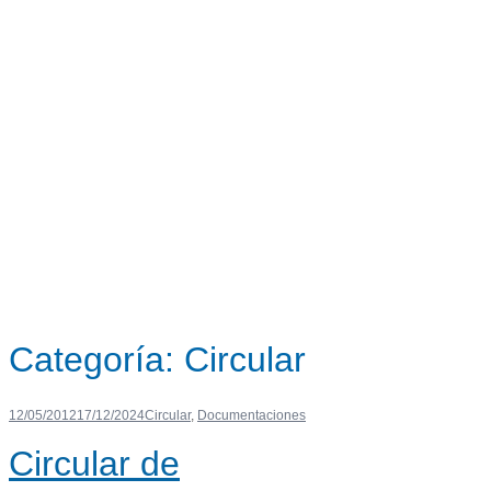
Categoría:
Circular
12/05/2012
17/12/2024
Circular
,
Documentaciones
Circular de