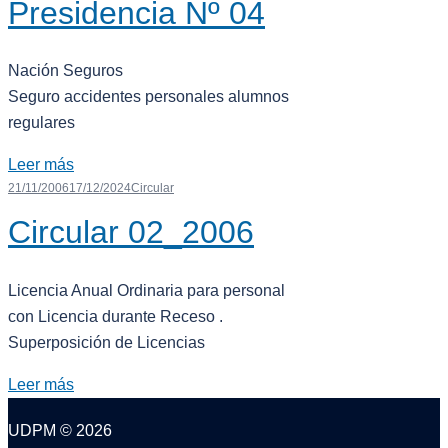
Presidencia Nº 04
Nación Seguros
Seguro accidentes personales alumnos
regulares
Leer más
21/11/2006
17/12/2024
Circular
Circular 02_2006
Licencia Anual Ordinaria para personal
con Licencia durante Receso .
Superposición de Licencias
Leer más
UDPM © 2026