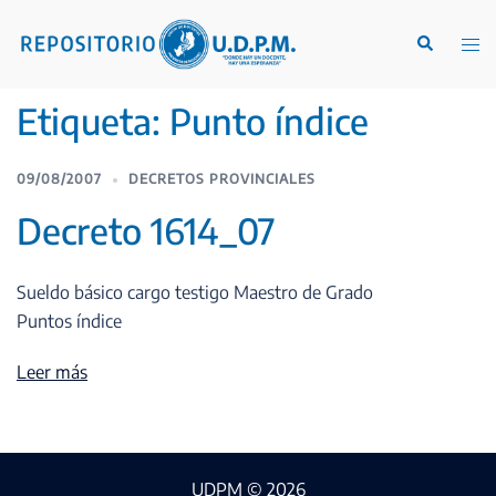
Etiqueta:
Punto índice
09/08/2007
DECRETOS PROVINCIALES
Decreto 1614_07
Sueldo básico cargo testigo Maestro de Grado
Puntos índice
Leer más
UDPM © 2026