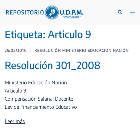
Etiqueta:
Articulo 9
25/03/2010
RESOLUCIÓN MINISTERIO EDUCACIÓN NACIÓN
Resolución 301_2008
Ministerio Educación Nación.
Artículo 9
Compensación Salarial Docente
Ley de Financiamiento Educativo
Leer más